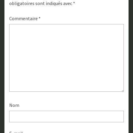
obligatoires sont indiqués avec
*
Commentaire
*
Nom