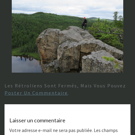
Les Rétroliens Sont Fermés, Mais Vous Pouvez
Poster Un Commentaire
.
Laisser un commentaire
Votre adresse e-mail ne sera pas publiée.
Les champs