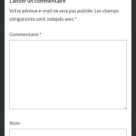
Laisser un commentaire
Votre adresse e-mail ne sera pas publiée.
Les champs
obligatoires sont indiqués avec
*
Commentaire
*
Nom