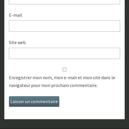
E-mail
Site web
Enregistrer mon nom, mon e-mail et mon site dans le
navigateur pour mon prochain commentaire.