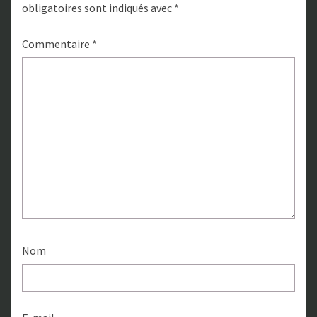
obligatoires sont indiqués avec
*
Commentaire
*
Nom