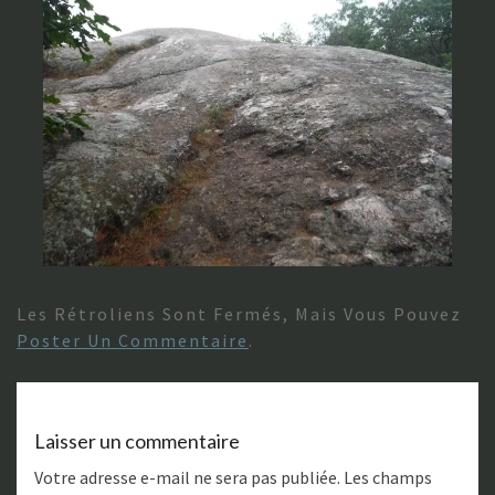
Les Rétroliens Sont Fermés, Mais Vous Pouvez
Poster Un Commentaire
.
Laisser un commentaire
Votre adresse e-mail ne sera pas publiée.
Les champs