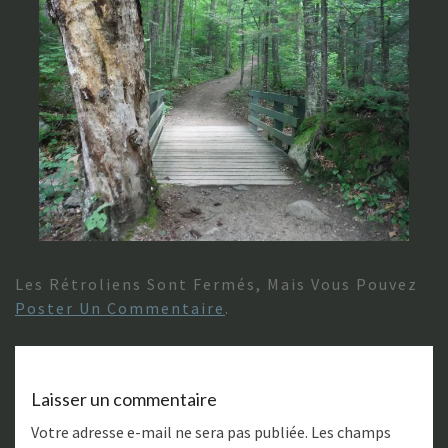
Les Rétroliens Sont Fermés, Mais Vous Pouvez
Poster Un Commentaire
.
Laisser un commentaire
Votre adresse e-mail ne sera pas publiée.
Les champs