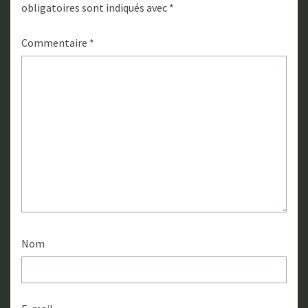
obligatoires sont indiqués avec
*
Commentaire
*
Nom