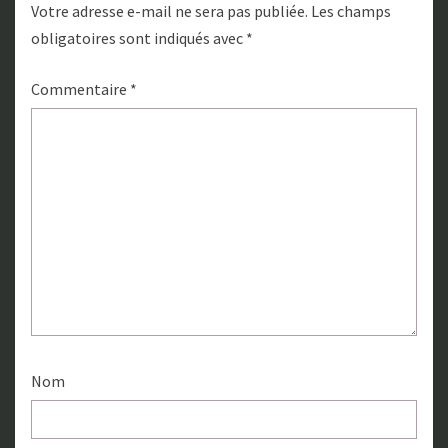
Votre adresse e-mail ne sera pas publiée.
Les champs
obligatoires sont indiqués avec
*
Commentaire
*
Nom