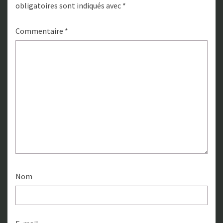
obligatoires sont indiqués avec
*
Commentaire
*
Nom