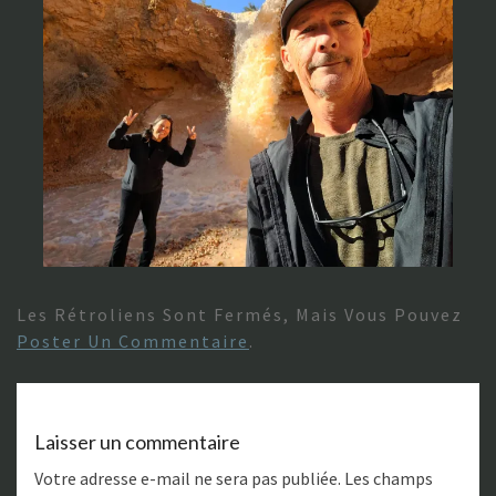
Les Rétroliens Sont Fermés, Mais Vous Pouvez
Poster Un Commentaire
.
Laisser un commentaire
Votre adresse e-mail ne sera pas publiée.
Les champs