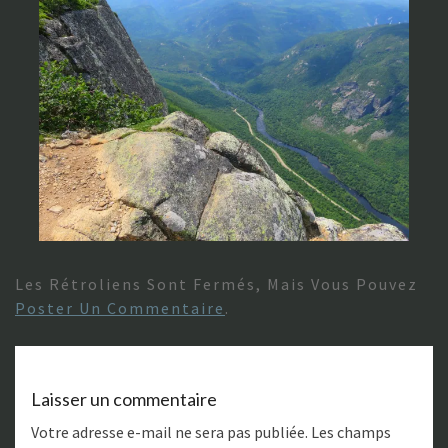
Les Rétroliens Sont Fermés, Mais Vous Pouvez
Poster Un Commentaire
.
Laisser un commentaire
Votre adresse e-mail ne sera pas publiée.
Les champs