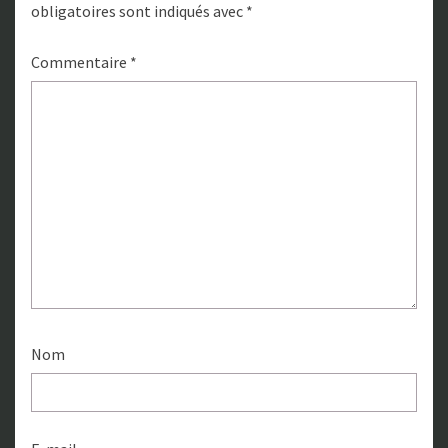
obligatoires sont indiqués avec
*
Commentaire
*
Nom