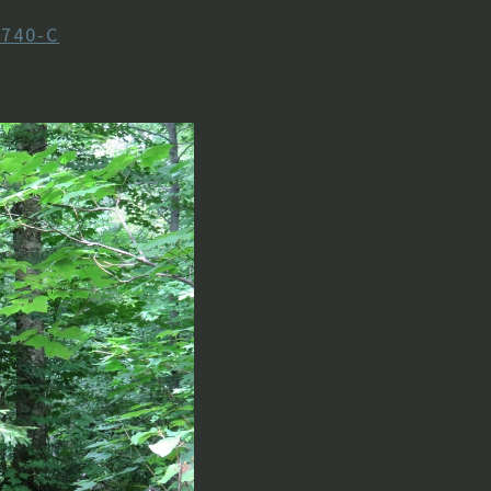
0740-C